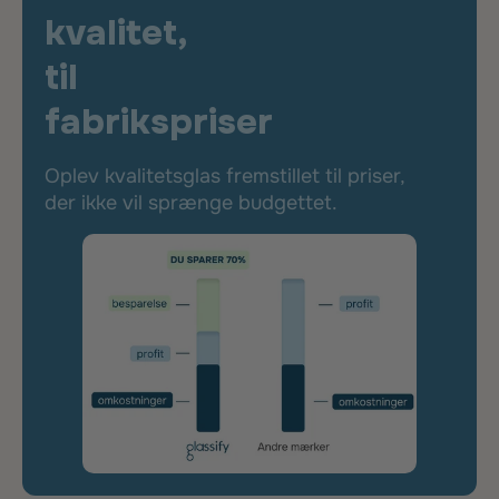
kvalitet,
til
fabrikspriser
Oplev kvalitetsglas fremstillet til priser,
der ikke vil sprænge budgettet.