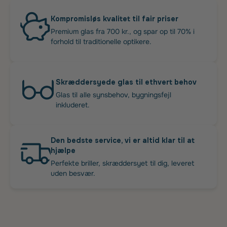
Kompromisløs kvalitet til fair priser
Premium glas fra 700 kr., og spar op til 70% i
forhold til traditionelle optikere.
Skræddersyede glas til ethvert behov
Glas til alle synsbehov, bygningsfejl
inkluderet.
Den bedste service, vi er altid klar til at
hjælpe
Perfekte briller, skræddersyet til dig, leveret
uden besvær.