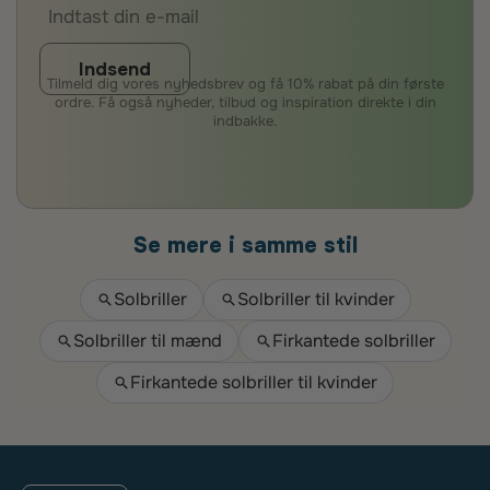
Indsend
Tilmeld dig vores nyhedsbrev og få 10% rabat på din første
ordre. Få også nyheder, tilbud og inspiration direkte i din
indbakke.
Se mere i samme stil
Solbriller
Solbriller til kvinder
Solbriller til mænd
Firkantede solbriller
Firkantede solbriller til kvinder