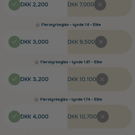
DKK 2,200
DKK 7,000
Flerstyrkeglas - tynde 1.6 - Elite
DKK 3,000
DKK 9,500
Flerstyrkeglas - tynde 1.67 - Elite
DKK 3,200
DKK 10.100
Flerstyrkeglas - tynde 1.74 - Elite
DKK 4,000
DKK 10,700