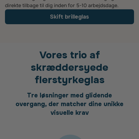
direkte tilbage til dig inden for 5-10 arbejdsdage.
Skift brilleglas
Vores trio af
skræddersyede
flerstyrkeglas
Tre løsninger med glidende
overgang, der matcher dine unikke
visuelle krav