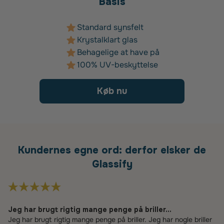
Basis
Standard synsfelt
Krystalklart glas
Behagelige at have på
100% UV-beskyttelse
Køb nu
Kundernes egne ord: derfor elsker de
Glassify
Jeg har brugt rigtig mange penge på briller...
Jeg har brugt rigtig mange penge på briller. Jeg har nogle briller