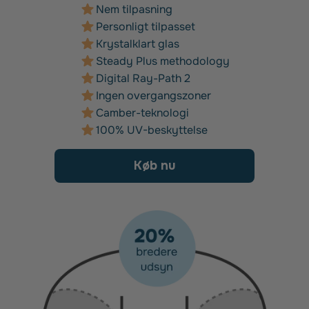
Nem tilpasning
Personligt tilpasset
Krystalklart glas
Steady Plus methodology
Digital Ray-Path 2
Ingen overgangszoner
Camber-teknologi
100% UV-beskyttelse
Køb nu