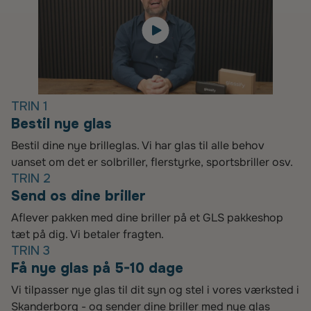
TRIN 1
Bestil nye glas
Bestil dine nye brilleglas. Vi har glas til alle behov
uanset om det er solbriller, flerstyrke, sportsbriller osv.
TRIN 2
Send os dine briller
Aflever pakken med dine briller på et GLS pakkeshop
tæt på dig. Vi betaler fragten.
TRIN 3
Få nye glas på 5-10 dage
Vi tilpasser nye glas til dit syn og stel i vores værksted i
Skanderborg - og sender dine briller med nye glas