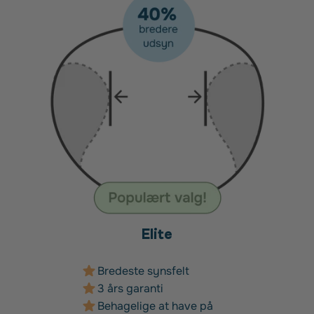
Elite
Bredeste synsfelt
3 års garanti
Behagelige at have på