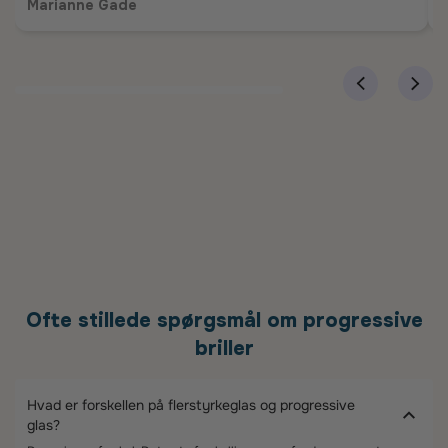
Marianne Gade
Ofte stillede spørgsmål om progressive
briller
Hvad er forskellen på flerstyrkeglas og progressive
glas?