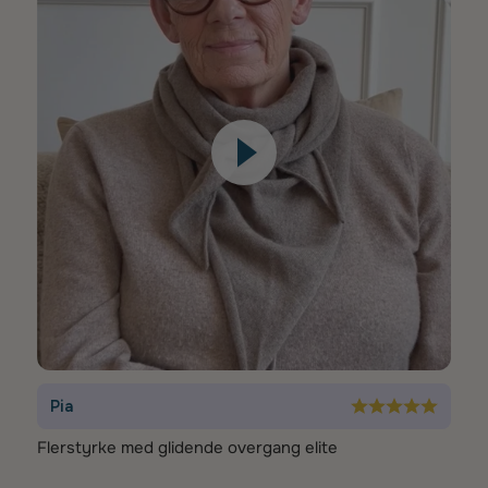
Pia
Flerstyrke med glidende overgang elite