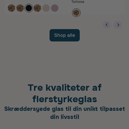
Tortoise
Shop alle
Tre kvaliteter af
flerstyrkeglas
Skræddersyede glas til din unikt tilpasset
din livsstil