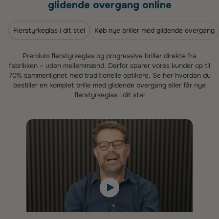
glidende overgang online
Flerstyrkeglas i dit stel
Køb nye briller med glidende overgang
Premium flerstyrkeglas og progressive briller direkte fra
fabrikken – uden mellemmænd. Derfor sparer vores kunder op til
70% sammenlignet med traditionelle optikere. Se her hvordan du
bestiller en komplet brille med glidende overgang eller får nye
flerstyrkeglas i dit stel