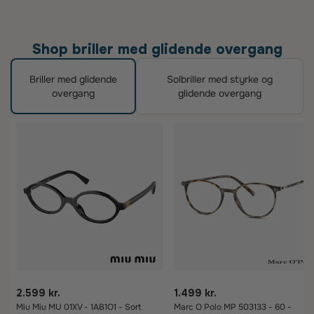
Shop briller med glidende overgang
Briller med glidende
Solbriller med styrke og
overgang
glidende overgang
2.599 kr.
1.499 kr.
Miu Miu MU 01XV - 1AB1O1 - Sort
Marc O Polo MP 503133 - 60 -