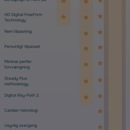
HD Digital FreeForm
Technology
Nem tilpasning
Personligt tilpasset
Minimal perifer
forvrængning
Steady Plus
methodology
Digital Ray-Path 2
Camber-teknologi
Usynlig overgang