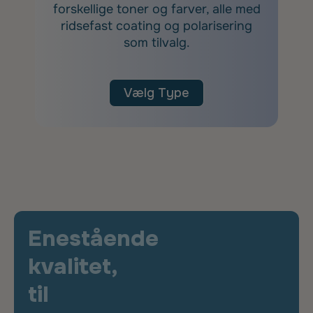
forskellige toner og farver, alle med
ridsefast coating og polarisering
som tilvalg.
Vælg Type
Enestående
kvalitet,
til