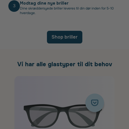
Modtag dine nye briller
3
Dine skræddersyede briller leveres til din dør inden for 5-10
hverdage.
Shop briller
Vi har alle glastyper til dit behov