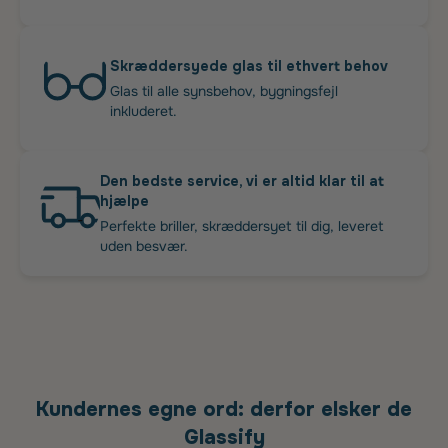
Skræddersyede glas til ethvert behov
Glas til alle synsbehov, bygningsfejl
inkluderet.
Den bedste service, vi er altid klar til at
hjælpe
Perfekte briller, skræddersyet til dig, leveret
uden besvær.
Kundernes egne ord: derfor elsker de
Glassify