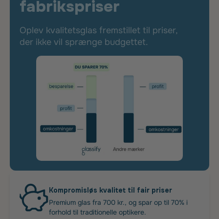
fabrikspriser
Oplev kvalitetsglas fremstillet til priser,
der ikke vil sprænge budgettet.
Kompromisløs kvalitet til fair priser
Premium glas fra 700 kr., og spar op til 70% i
forhold til traditionelle optikere.