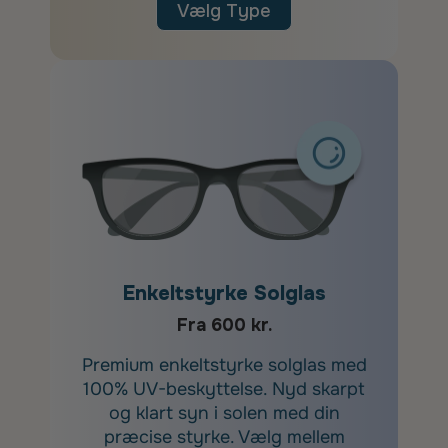
Vælg Type
Enkeltstyrke Solglas
Fra 600 kr.
Premium enkeltstyrke solglas med
100% UV-beskyttelse. Nyd skarpt
og klart syn i solen med din
præcise styrke. Vælg mellem