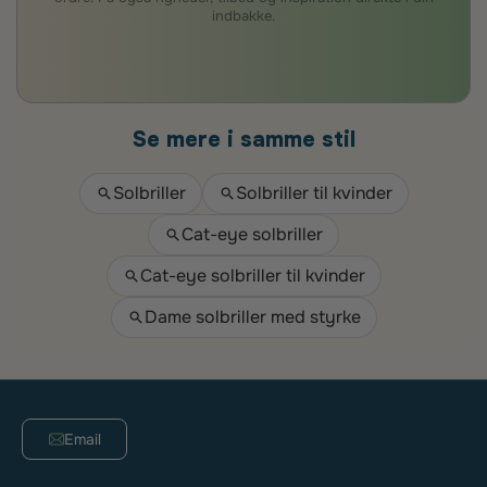
indbakke.
Se mere i samme stil
Solbriller
Solbriller til kvinder
Cat-eye solbriller
Cat-eye solbriller til kvinder
Dame solbriller med styrke
Email