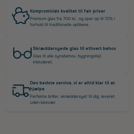
Kompromisløs kvalitet til fair priser
Premium glas fra 700 kr., og spar op til 70% i
forhold til traditionelle optikere.
Skræddersyede glas til ethvert behov
Glas til alle synsbehov, bygningsfejl
inkluderet.
Den bedste service, vi er altid klar til at
hjælpe
Perfekte briller, skræddersyet til dig, leveret
uden besvær.