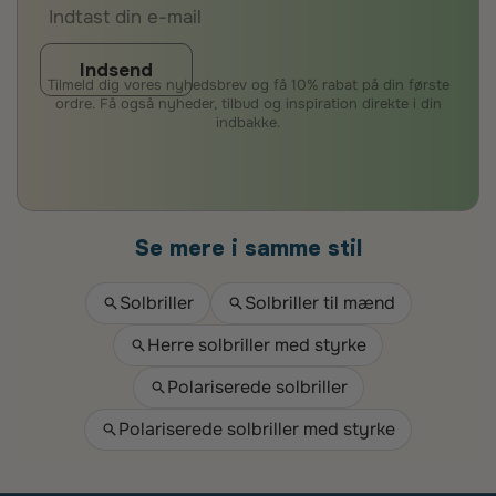
Indsend
Tilmeld dig vores nyhedsbrev og få 10% rabat på din første
ordre. Få også nyheder, tilbud og inspiration direkte i din
indbakke.
Se mere i samme stil
Solbriller
Solbriller til mænd
Herre solbriller med styrke
Polariserede solbriller
Polariserede solbriller med styrke