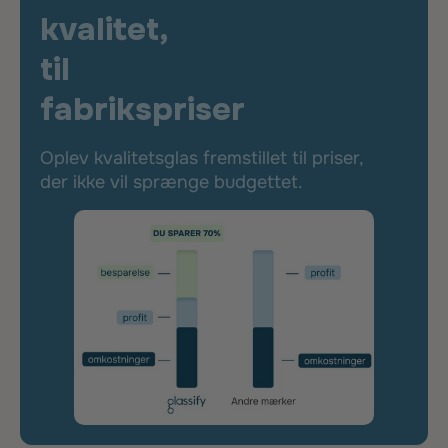
kvalitet,
til
fabrikspriser
Oplev kvalitetsglas fremstillet til priser,
der ikke vil sprænge budgettet.