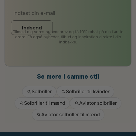
Indsend
Tilmeld dig vores nyhedsbrev og få 10% rabat på din første
ordre. Få også nyheder, tilbud og inspiration direkte i din
indbakke.
Se mere i samme stil
Solbriller
Solbriller til kvinder
Solbriller til mænd
Aviator solbriller
Aviator solbriller til mænd