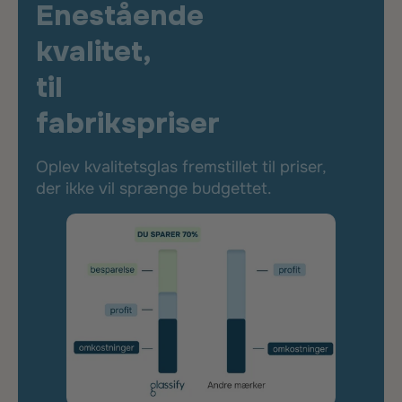
Enestående
kvalitet,
til
fabrikspriser
Oplev kvalitetsglas fremstillet til priser,
der ikke vil sprænge budgettet.