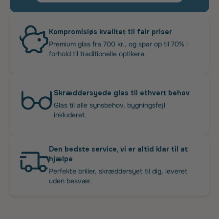
Kompromisløs kvalitet til fair priser
Premium glas fra 700 kr., og spar op til 70% i
forhold til traditionelle optikere.
Skræddersyede glas til ethvert behov
Glas til alle synsbehov, bygningsfejl
inkluderet.
Den bedste service, vi er altid klar til at
hjælpe
Perfekte briller, skræddersyet til dig, leveret
uden besvær.