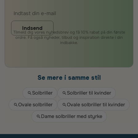
Indsend
Tilmeld dig vores nyhedsbrev og få 10% rabat på din første
ordre. Få også nyheder, tilbud og inspiration direkte i din
indbakke.
Se mere i samme stil
Solbriller
Solbriller til kvinder
Ovale solbriller
Ovale solbriller til kvinder
Dame solbriller med styrke