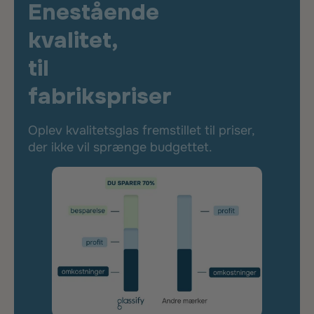
Enestående
kvalitet,
til
fabrikspriser
Oplev kvalitetsglas fremstillet til priser,
der ikke vil sprænge budgettet.