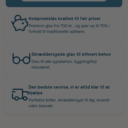
Kompromisløs kvalitet til fair priser
Premium glas fra 700 kr., og spar op til 70% i
forhold til traditionelle optikere.
Skræddersyede glas til ethvert behov
Glas til alle synsbehov, bygningsfejl
inkluderet.
Den bedste service, vi er altid klar til at
hjælpe
Perfekte briller, skræddersyet til dig, leveret
uden besvær.