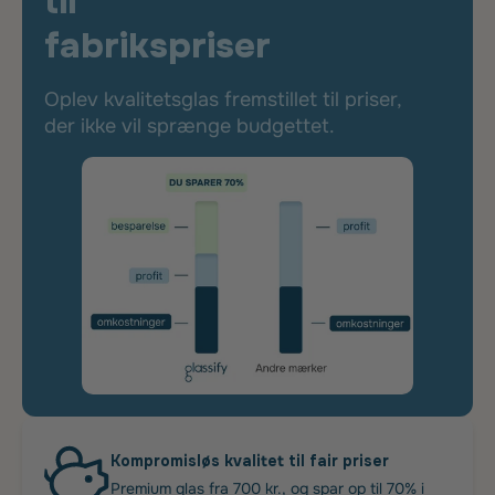
til
fabrikspriser
Oplev kvalitetsglas fremstillet til priser,
der ikke vil sprænge budgettet.
Kompromisløs kvalitet til fair priser
Premium glas fra 700 kr., og spar op til 70% i