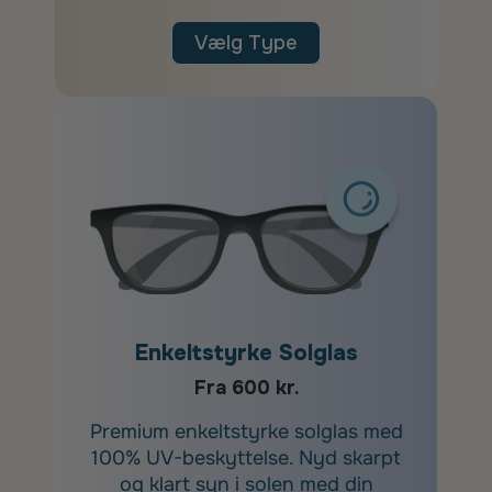
Vælg Type
Enkeltstyrke Solglas
Fra 600 kr.
Premium enkeltstyrke solglas med
100% UV-beskyttelse. Nyd skarpt
og klart syn i solen med din