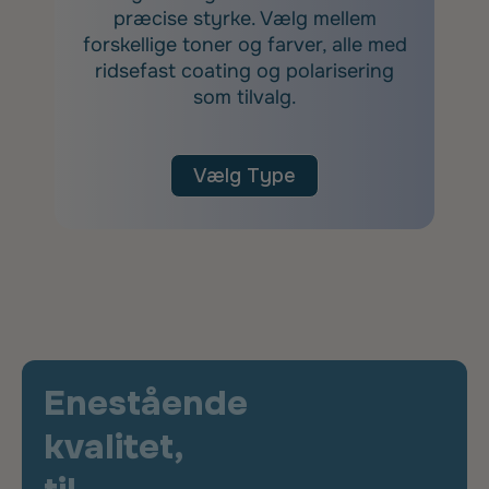
præcise styrke. Vælg mellem
forskellige toner og farver, alle med
ridsefast coating og polarisering
som tilvalg.
Vælg Type
Enestående
kvalitet,