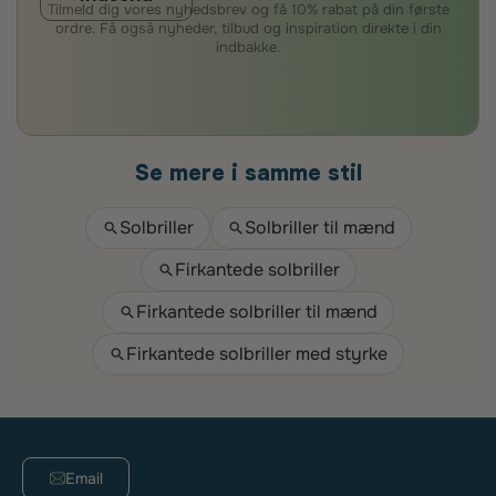
Tilmeld dig vores nyhedsbrev og få 10% rabat på din første
ordre. Få også nyheder, tilbud og inspiration direkte i din
indbakke.
Se mere i samme stil
Solbriller
Solbriller til mænd
Firkantede solbriller
Firkantede solbriller til mænd
Firkantede solbriller med styrke
Email