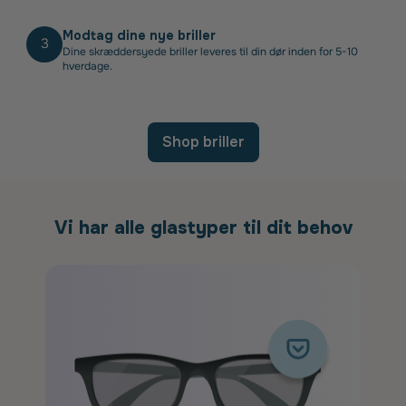
Modtag dine nye briller
3
Dine skræddersyede briller leveres til din dør inden for 5-10
hverdage.
Shop briller
Vi har alle glastyper til dit behov