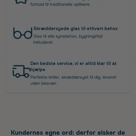
forhold til traditionelle optikere.
Skræddersyede glas til ethvert behov
Glas til alle synsbehov, bygningsfejl
inkluderet.
Den bedste service, vi er altid klar til at
hjælpe
Perfekte briller, skræddersyet til dig, leveret
uden besvær.
Kundernes egne ord: derfor elsker de