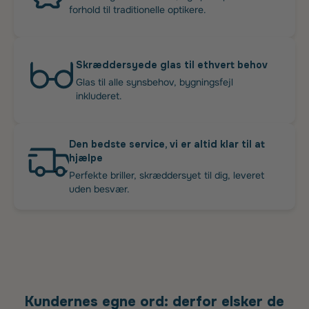
forhold til traditionelle optikere.
Skræddersyede glas til ethvert behov
Glas til alle synsbehov, bygningsfejl
inkluderet.
Den bedste service, vi er altid klar til at
hjælpe
Perfekte briller, skræddersyet til dig, leveret
uden besvær.
Kundernes egne ord: derfor elsker de