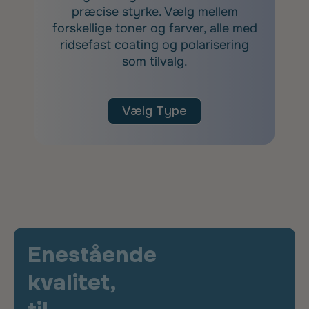
præcise styrke. Vælg mellem
forskellige toner og farver, alle med
ridsefast coating og polarisering
som tilvalg.
Vælg Type
Enestående
kvalitet,