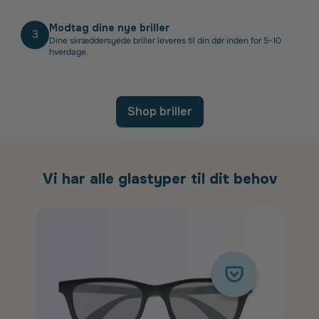
Modtag dine nye briller
3
Dine skræddersyede briller leveres til din dør inden for 5-10
hverdage.
Shop briller
Vi har alle glastyper til dit behov