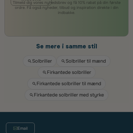
Tilmeld dig vores nyhedsbrev og få 10% rabat på din første
ordre. Få også nyheder, tilbud og inspiration direkte i din
indbakke.
Se mere i samme stil
Solbriller
Solbriller til mænd
Firkantede solbriller
Firkantede solbriller til mænd
Firkantede solbriller med styrke
Email