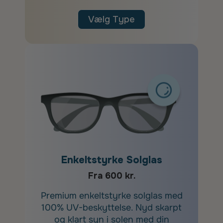
Vælg Type
Enkeltstyrke Solglas
Fra 600 kr.
Premium enkeltstyrke solglas med
100% UV-beskyttelse. Nyd skarpt
og klart syn i solen med din