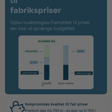
til
fabrikspriser
Oplev kvalitetsglas fremstillet til priser,
der ikke vil sprænge budgettet.
Kompromisløs kvalitet til fair priser
Premium glas fra 700 kr., og spar op til 70% i