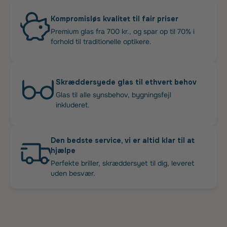
Kompromisløs kvalitet til fair priser
Premium glas fra 700 kr., og spar op til 70% i
forhold til traditionelle optikere.
Skræddersyede glas til ethvert behov
Glas til alle synsbehov, bygningsfejl
inkluderet.
Den bedste service, vi er altid klar til at
hjælpe
Perfekte briller, skræddersyet til dig, leveret
uden besvær.