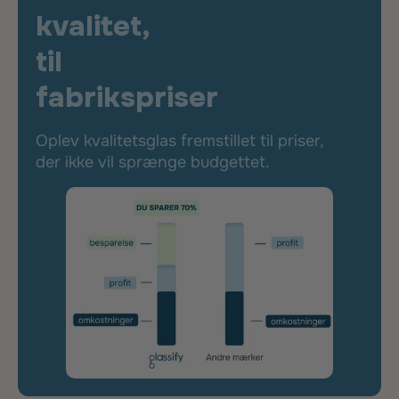
kvalitet,
til
fabrikspriser
Oplev kvalitetsglas fremstillet til priser,
der ikke vil sprænge budgettet.