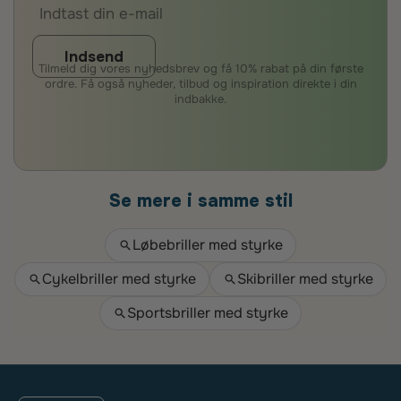
Indsend
Tilmeld dig vores nyhedsbrev og få 10% rabat på din første
ordre. Få også nyheder, tilbud og inspiration direkte i din
indbakke.
Se mere i samme stil
Løbebriller med styrke
Cykelbriller med styrke
Skibriller med styrke
Sportsbriller med styrke