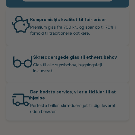
Kompromisløs kvalitet til fair priser
Premium glas fra 700 kr., og spar op til 70% i
forhold til traditionelle optikere.
Skræddersyede glas til ethvert behov
Glas til alle synsbehov, bygningsfejl
inkluderet.
Den bedste service, vi er altid klar til at
hjælpe
Perfekte briller, skræddersyet til dig, leveret
uden besvær.