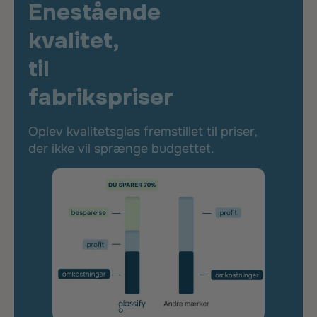
Enestående
kvalitet,
til
fabrikspriser
Oplev kvalitetsglas fremstillet til priser,
der ikke vil sprænge budgettet.