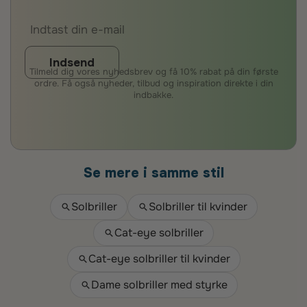
Indsend
Tilmeld dig vores nyhedsbrev og få 10% rabat på din første
ordre. Få også nyheder, tilbud og inspiration direkte i din
indbakke.
Se mere i samme stil
Solbriller
Solbriller til kvinder
Cat-eye solbriller
Cat-eye solbriller til kvinder
Dame solbriller med styrke