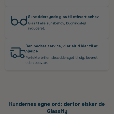
Skræddersyede glas til ethvert behov
Glas til alle synsbehov, bygningsfejl
inkluderet.
Den bedste service, vi er altid klar til at
hjælpe
Perfekte briller, skræddersyet til dig, leveret
uden besvær.
Kundernes egne ord: derfor elsker de
Glassify