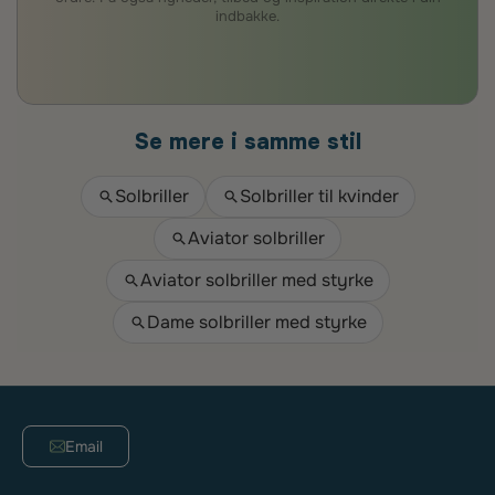
indbakke.
Se mere i samme stil
Solbriller
Solbriller til kvinder
Aviator solbriller
Aviator solbriller med styrke
Dame solbriller med styrke
Email