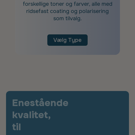
forskellige toner og farver, alle med
ridsefast coating og polarisering
som tilvalg.
Vælg Type
Enestående
kvalitet,
til