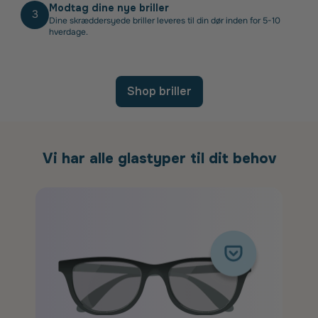
Modtag dine nye briller
3
Dine skræddersyede briller leveres til din dør inden for 5-10
hverdage.
Shop briller
Vi har alle glastyper til dit behov