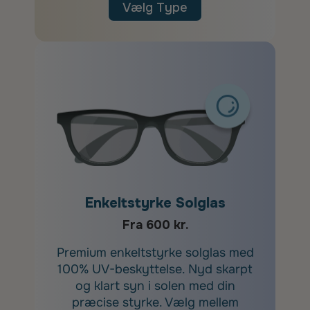
Vælg Type
Enkeltstyrke Solglas
Fra 600 kr.
Premium enkeltstyrke solglas med
100% UV-beskyttelse. Nyd skarpt
og klart syn i solen med din
præcise styrke. Vælg mellem