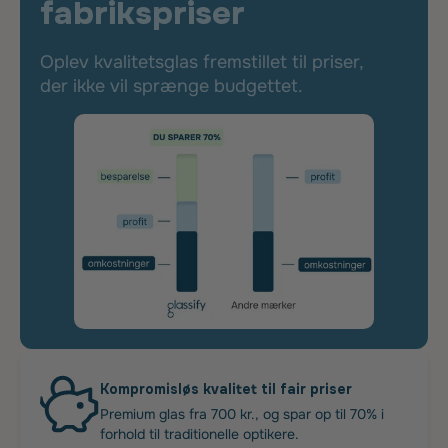
fabrikspriser
Oplev kvalitetsglas fremstillet til priser,
der ikke vil sprænge budgettet.
Kompromisløs kvalitet til fair priser
Premium glas fra 700 kr., og spar op til 70% i
forhold til traditionelle optikere.