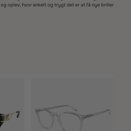
og oplev, hvor enkelt og trygt det er at få nye briller