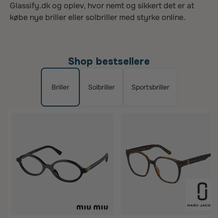
Glassify.dk og oplev, hvor nemt og sikkert det er at
købe nye briller eller solbriller med styrke online.
Shop bestsellere
Briller
Solbriller
Sportsbriller