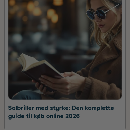
Solbriller med styrke: Den komplette
guide til køb online 2026