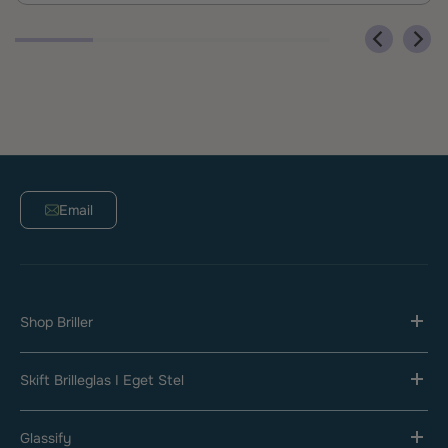
Email
Shop Briller
Skift Brilleglas I Eget Stel
Glassify