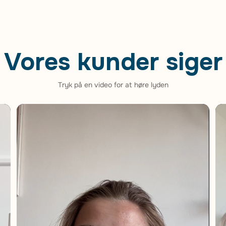
Vores kunder siger
Tryk på en video for at høre lyden