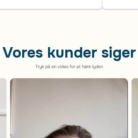
Vores kunder siger
Tryk på en video for at høre lyden