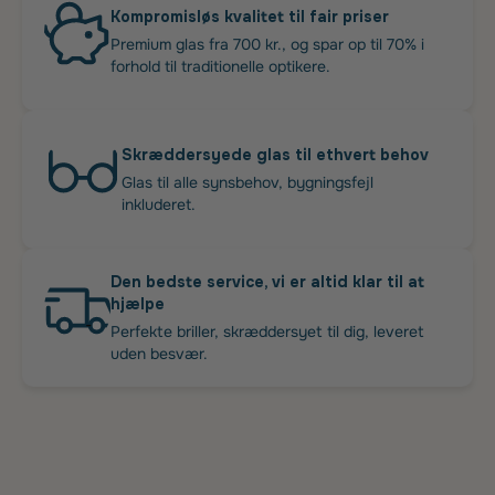
Kompromisløs kvalitet til fair priser
Premium glas fra 700 kr., og spar op til 70% i
forhold til traditionelle optikere.
Skræddersyede glas til ethvert behov
Glas til alle synsbehov, bygningsfejl
inkluderet.
Den bedste service, vi er altid klar til at
hjælpe
Perfekte briller, skræddersyet til dig, leveret
uden besvær.