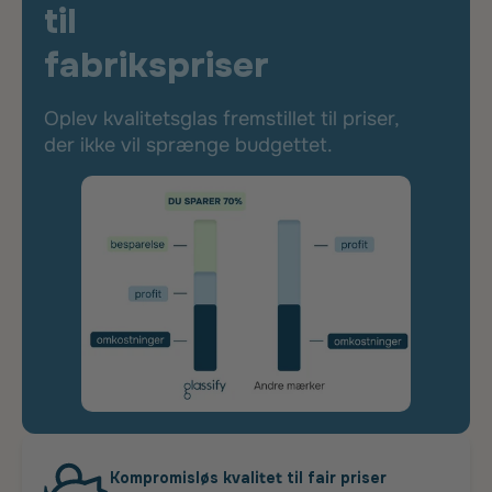
til
fabrikspriser
Oplev kvalitetsglas fremstillet til priser,
der ikke vil sprænge budgettet.
Kompromisløs kvalitet til fair priser