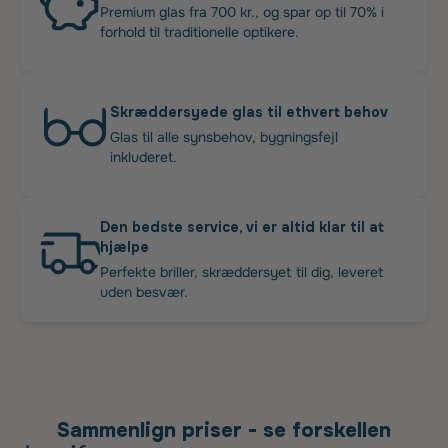
Premium glas fra 700 kr., og spar op til 70% i
forhold til traditionelle optikere.
Skræddersyede glas til ethvert behov
Glas til alle synsbehov, bygningsfejl
inkluderet.
Den bedste service, vi er altid klar til at
hjælpe
Perfekte briller, skræddersyet til dig, leveret
uden besvær.
Sammenlign priser - se forskellen