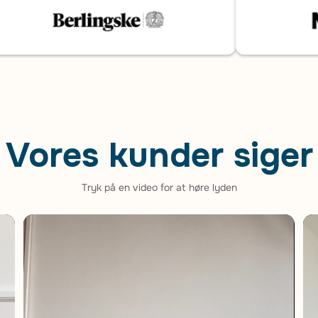
Vores kunder siger
Tryk på en video for at høre lyden