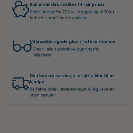
Kompromisløs kvalitet til fair priser
Premium glas fra 700 kr., og spar op til 70% i
forhold til traditionelle optikere.
Skræddersyede glas til ethvert behov
Glas til alle synsbehov, bygningsfejl
inkluderet.
Den bedste service, vi er altid klar til at
hjælpe
Perfekte briller, skræddersyet til dig, leveret
uden besvær.