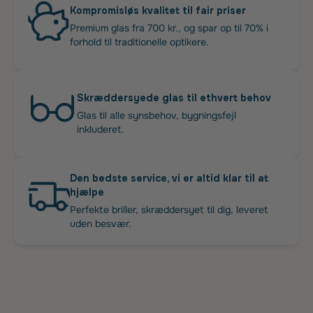
Kompromisløs kvalitet til fair priser
Premium glas fra 700 kr., og spar op til 70% i
forhold til traditionelle optikere.
Skræddersyede glas til ethvert behov
Glas til alle synsbehov, bygningsfejl
inkluderet.
Den bedste service, vi er altid klar til at
hjælpe
Perfekte briller, skræddersyet til dig, leveret
uden besvær.