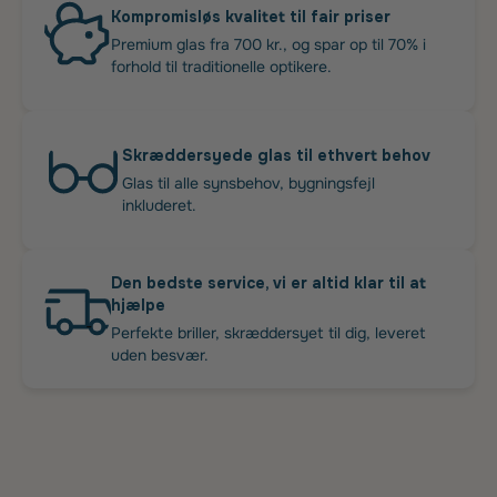
Kompromisløs kvalitet til fair priser
Premium glas fra 700 kr., og spar op til 70% i
forhold til traditionelle optikere.
Skræddersyede glas til ethvert behov
Glas til alle synsbehov, bygningsfejl
inkluderet.
Den bedste service, vi er altid klar til at
hjælpe
Perfekte briller, skræddersyet til dig, leveret
uden besvær.