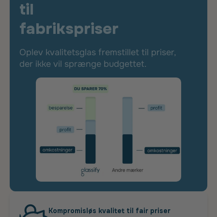
til
fabrikspriser
Oplev kvalitetsglas fremstillet til priser,
der ikke vil sprænge budgettet.
Kompromisløs kvalitet til fair priser