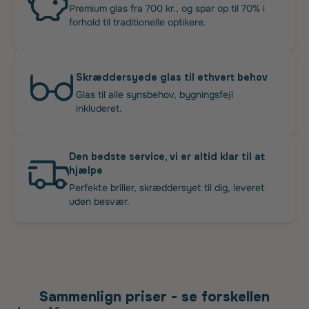
Premium glas fra 700 kr., og spar op til 70% i
forhold til traditionelle optikere.
Skræddersyede glas til ethvert behov
Glas til alle synsbehov, bygningsfejl
inkluderet.
Den bedste service, vi er altid klar til at
hjælpe
Perfekte briller, skræddersyet til dig, leveret
uden besvær.
Sammenlign priser - se forskellen