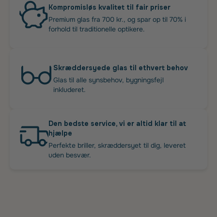
Kompromisløs kvalitet til fair priser
Premium glas fra 700 kr., og spar op til 70% i
forhold til traditionelle optikere.
Skræddersyede glas til ethvert behov
Glas til alle synsbehov, bygningsfejl
inkluderet.
Den bedste service, vi er altid klar til at
hjælpe
Perfekte briller, skræddersyet til dig, leveret
uden besvær.