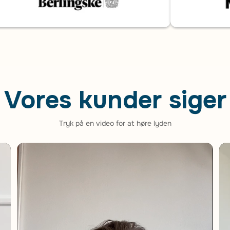
Vores kunder siger
Tryk på en video for at høre lyden