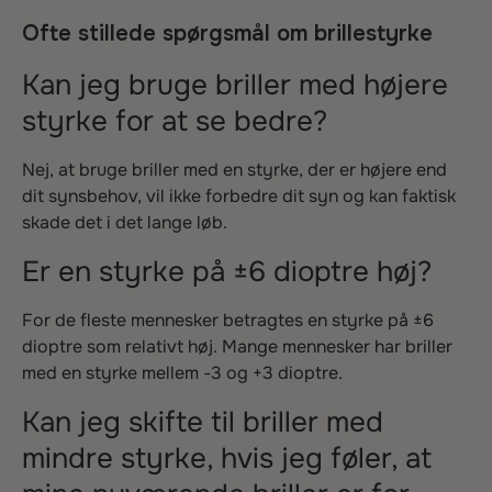
Ofte stillede spørgsmål om brillestyrke
Kan jeg bruge briller med højere
styrke for at se bedre?
Nej, at bruge briller med en styrke, der er højere end
dit synsbehov, vil ikke forbedre dit syn og kan faktisk
skade det i det lange løb.
Er en styrke på ±6 dioptre høj?
For de fleste mennesker betragtes en styrke på ±6
dioptre som relativt høj. Mange mennesker har briller
med en styrke mellem -3 og +3 dioptre.
Kan jeg skifte til briller med
mindre styrke, hvis jeg føler, at