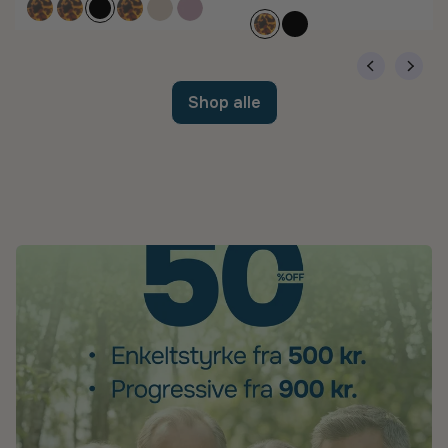
Shop alle