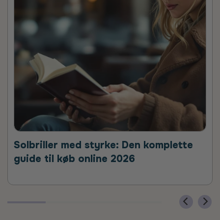
Solbriller med styrke: Den komplette
guide til køb online 2026