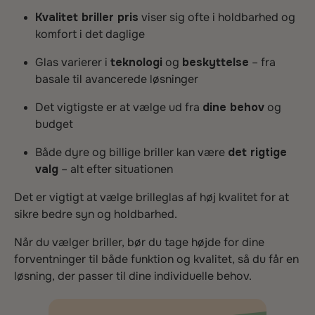
Kvalitet briller pris
viser sig ofte i holdbarhed og
komfort i det daglige
Glas varierer i
teknologi
og
beskyttelse
– fra
basale til avancerede løsninger
Det vigtigste er at vælge ud fra
dine behov
og
budget
Både dyre og billige briller kan være
det rigtige
valg
– alt efter situationen
Det er vigtigt at vælge brilleglas af høj kvalitet for at
sikre bedre syn og holdbarhed.
Når du vælger briller, bør du tage højde for dine
forventninger til både funktion og kvalitet, så du får en
løsning, der passer til dine individuelle behov.