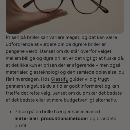
Prisen på briller kan variere meget, og det kan være
udfordrende at vurdere om de dyrere briller er
pengene værd. Uanset om du står overfor valget
mellem billige og dyre briller, er det vigtigt at huske på,
at det ikke kun er prisen der er afgørende – men også
materialer, glasteknologi og den samlede oplevelse, du
får i hverdagen. Hos
Glassify
guider vi dig trygt
gennem valget, så du altid er godt informeret og kan
træffe det rette valg, uanset om du ønsker det bedste
af det bedste eller et mere budgetvenligt alternativ.
Prisen på en brille hænger sammen med
materialer
,
produktionsmetoder
og brandets
profil