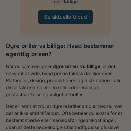
overflødige.
Se aktuelle tilbud
Dyre briller vs billige: Hvad bestemmer
egentlig prisen?
Når du sammenligner
dyre briller vs billige
, er det
relevant at vide, hvad prisen faktisk dækker over.
Materialer, design, produktionen og distribution - alle
disse faktorer spiller en rolle i den endelige
prisfastsættelse og valget af briller.
Det er nemt at tro, at dyrere briller altid er bedre, men
det er ikke altid tilfældet. Ofte betaler du ekstra for et
bestemt mærke eller markedsføringsomkostninger,
uden at dette nødvendigvis har indflydelse på selve