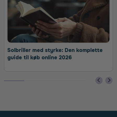
Solbriller med styrke: Den komplette
guide til køb online 2026