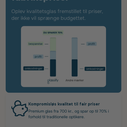
Oplev kvalitetsglas fremstillet til priser,
der ikke vil sprænge budgettet.
Kompromisløs kvalitet til fair priser
Premium glas fra 700 kr., og spar op til 70% i
forhold til traditionelle optikere.