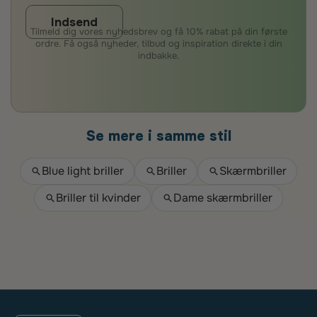
Indsend
Tilmeld dig vores nyhedsbrev og få 10% rabat på din første
ordre. Få også nyheder, tilbud og inspiration direkte i din
indbakke.
Se mere i samme stil
Blue light briller
Briller
Skærmbriller
Briller til kvinder
Dame skærmbriller