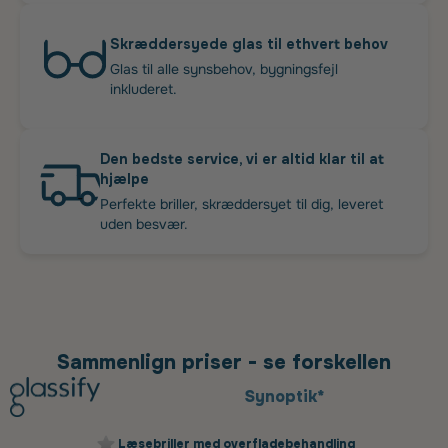
Skræddersyede glas til ethvert behov
Glas til alle synsbehov, bygningsfejl
inkluderet.
Den bedste service, vi er altid klar til at
hjælpe
Perfekte briller, skræddersyet til dig, leveret
uden besvær.
Sammenlign priser - se forskellen
Synoptik*
Læsebriller med overfladebehandling