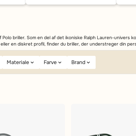
f Polo briller. Som en del af det ikoniske Ralph Lauren-univers 
r en diskret profil, finder du briller, der understreger din per
Materiale
Farve
Brand