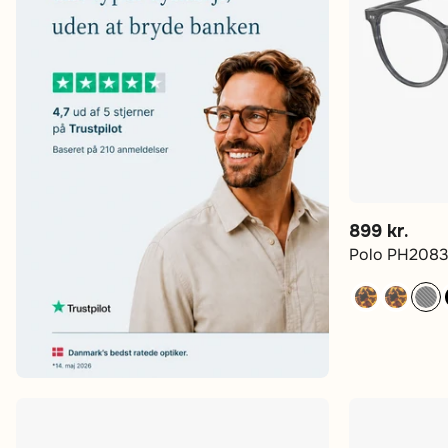
899 kr.
Polo PH2083 