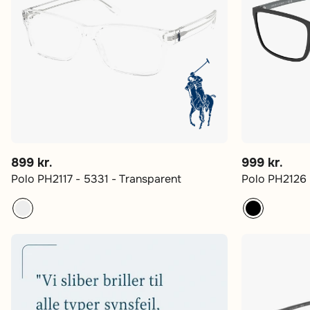
899 kr.
999 kr.
Polo PH2117 - 5331 - Transparent
Polo PH2126 