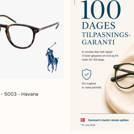
 - 5003 - Havana