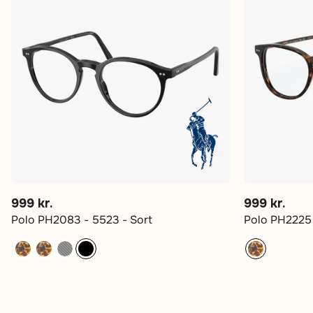
999 kr.
999 kr.
Polo PH2083 - 5523 - Sort
Polo PH2225