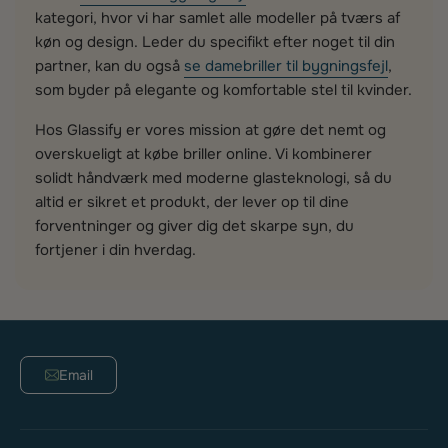
kategori, hvor vi har samlet alle modeller på tværs af
køn og design. Leder du specifikt efter noget til din
partner, kan du også
se damebriller til bygningsfejl
,
som byder på elegante og komfortable stel til kvinder.
Hos Glassify er vores mission at gøre det nemt og
overskueligt at købe briller online. Vi kombinerer
solidt håndværk med moderne glasteknologi, så du
altid er sikret et produkt, der lever op til dine
forventninger og giver dig det skarpe syn, du
fortjener i din hverdag.
Email