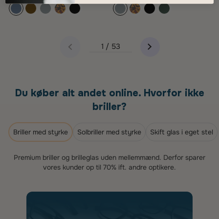
Næste
1 / 53
Forrige
Du køber alt andet online. Hvorfor ikke
briller?
Briller med styrke
Solbriller med styrke
Skift glas i eget stel
Premium briller og brilleglas uden mellemmænd. Derfor sparer
vores kunder op til 70% ift. andre optikere.