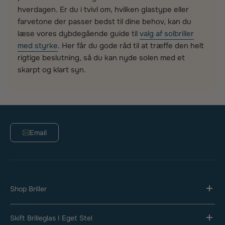
hverdagen. Er du i tvivl om, hvilken glastype eller
farvetone der passer bedst til dine behov, kan du
læse vores dybdegående guide til
valg af solbriller
med styrke
. Her får du gode råd til at træffe den helt
rigtige beslutning, så du kan nyde solen med et
skarpt og klart syn.
Email
Shop Briller
Skift Brilleglas I Eget Stel