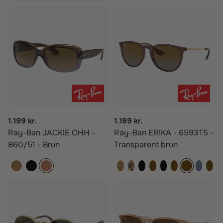
1.199 kr.
1.199 kr.
Ray-Ban JACKIE OHH -
Ray-Ban ERIKA - 6593T5 -
860/51 - Brun
Transparent brun