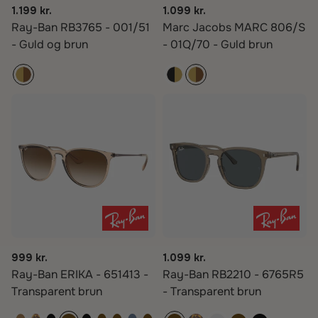
1.199 kr.
1.099 kr.
Ray-Ban RB3765 - 001/51
Marc Jacobs MARC 806/S
- Guld og brun
- 01Q/70 - Guld brun
999 kr.
1.099 kr.
Ray-Ban ERIKA - 651413 -
Ray-Ban RB2210 - 6765R5
Transparent brun
- Transparent brun