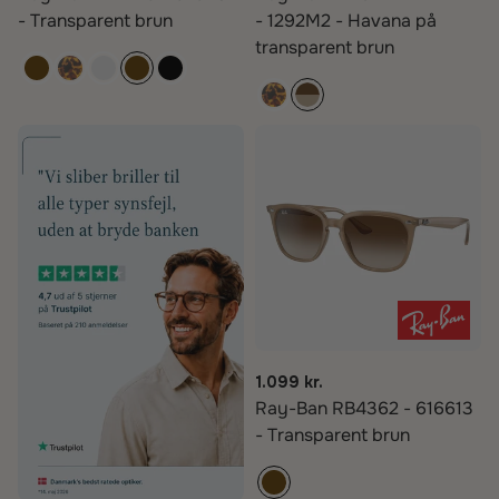
- Transparent brun
- 1292M2 - Havana på
transparent brun
1.099 kr.
Ray-Ban RB4362 - 616613
- Transparent brun