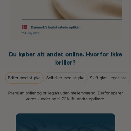
Du køber alt andet online. Hvorfor ikke
briller?
Briller med styrke
Solbriller med styrke
Skift glas i eget stel
Premium briller og brilleglas uden mellemmænd. Derfor sparer
vores kunder op til 70% ift. andre optikere.